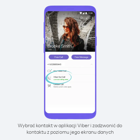
Wybrać kontakt w aplikacji Viber i zadzwonić do
kontaktu z poziomu jego ekranu danych