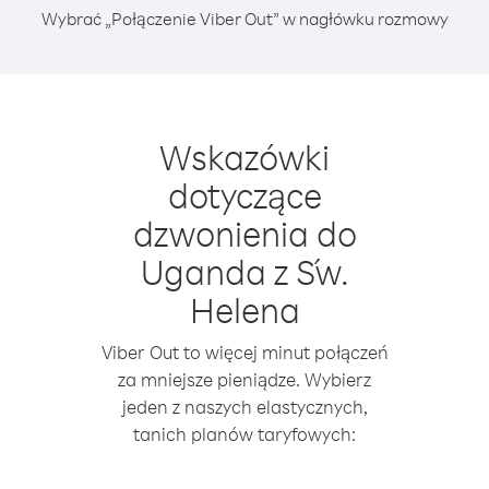
Wybrać „Połączenie Viber Out” w nagłówku rozmowy
Wskazówki
dotyczące
dzwonienia do
Uganda z Św.
Helena
Viber Out to więcej minut połączeń
za mniejsze pieniądze. Wybierz
jeden z naszych elastycznych,
tanich planów taryfowych: