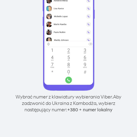
Wybrać numer z klawiatury wybierania Viber.
Aby
zadzwonić do Ukraina z Kambodża, wybierz
następujący numer:
+
+
380
numer lokalny