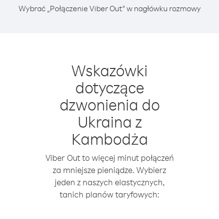
Wybrać „Połączenie Viber Out” w nagłówku rozmowy
Wskazówki
dotyczące
dzwonienia do
Ukraina z
Kambodża
Viber Out to więcej minut połączeń
za mniejsze pieniądze. Wybierz
jeden z naszych elastycznych,
tanich planów taryfowych: