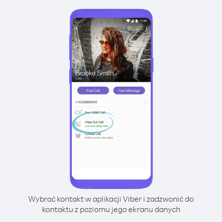
Wybrać kontakt w aplikacji Viber i zadzwonić do
kontaktu z poziomu jego ekranu danych