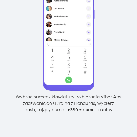
Wybrać numer z klawiatury wybierania Viber.
Aby
zadzwonić do Ukraina z Honduras, wybierz
następujący numer:
+
+
380
numer lokalny