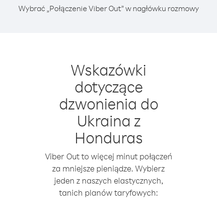
Wybrać „Połączenie Viber Out” w nagłówku rozmowy
Wskazówki
dotyczące
dzwonienia do
Ukraina z
Honduras
Viber Out to więcej minut połączeń
za mniejsze pieniądze. Wybierz
jeden z naszych elastycznych,
tanich planów taryfowych: