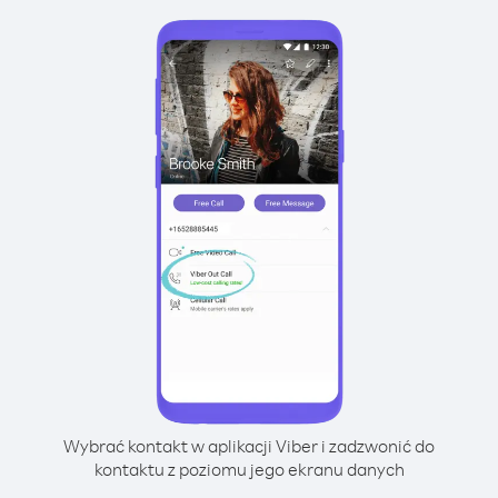
Wybrać kontakt w aplikacji Viber i zadzwonić do
kontaktu z poziomu jego ekranu danych