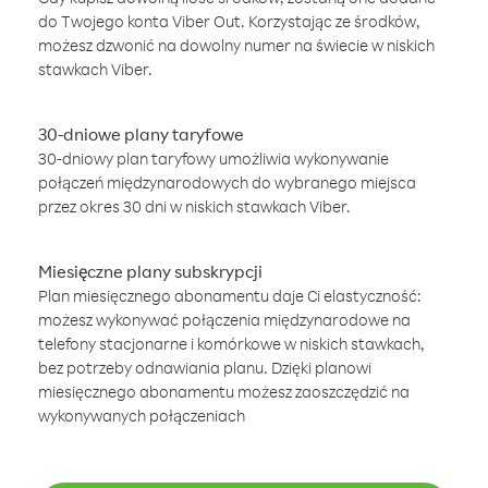
do Twojego konta Viber Out. Korzystając ze środków,
możesz dzwonić na dowolny numer na świecie w niskich
stawkach Viber.
30-dniowe plany taryfowe
30-dniowy plan taryfowy umożliwia wykonywanie
połączeń międzynarodowych do wybranego miejsca
przez okres 30 dni w niskich stawkach Viber.
Miesięczne plany subskrypcji
Plan miesięcznego abonamentu daje Ci elastyczność:
możesz wykonywać połączenia międzynarodowe na
telefony stacjonarne i komórkowe w niskich stawkach,
bez potrzeby odnawiania planu. Dzięki planowi
miesięcznego abonamentu możesz zaoszczędzić na
wykonywanych połączeniach