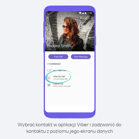
Wybrać kontakt w aplikacji Viber i zadzwonić do
kontaktu z poziomu jego ekranu danych