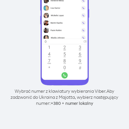
Wybrać numer z klawiatury wybierania Viber.
Aby
zadzwonić do Ukraina z Majotta, wybierz następujący
numer:
+
+
380
numer lokalny