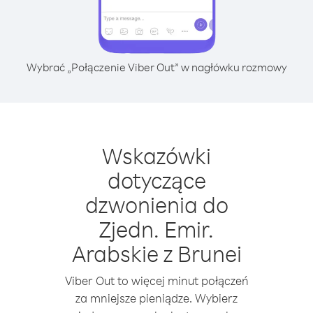
Wybrać „Połączenie Viber Out” w nagłówku rozmowy
Wskazówki
dotyczące
dzwonienia do
Zjedn. Emir.
Arabskie z Brunei
Viber Out to więcej minut połączeń
za mniejsze pieniądze. Wybierz