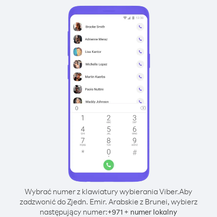
Wybrać numer z klawiatury wybierania Viber.
Aby
zadzwonić do Zjedn. Emir. Arabskie z Brunei, wybierz
następujący numer:
+
+
971
numer lokalny