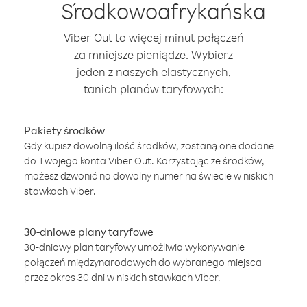
Środkowoafrykańska
Viber Out to więcej minut połączeń
za mniejsze pieniądze. Wybierz
jeden z naszych elastycznych,
tanich planów taryfowych:
Pakiety środków
Gdy kupisz dowolną ilość środków, zostaną one dodane
do Twojego konta Viber Out. Korzystając ze środków,
możesz dzwonić na dowolny numer na świecie w niskich
stawkach Viber.
30-dniowe plany taryfowe
30-dniowy plan taryfowy umożliwia wykonywanie
połączeń międzynarodowych do wybranego miejsca
przez okres 30 dni w niskich stawkach Viber.