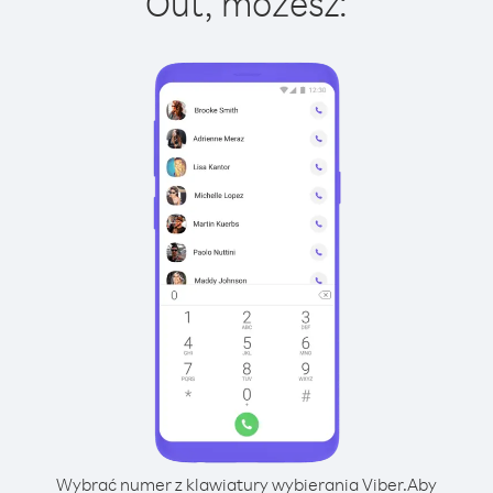
Out, możesz:
Wybrać numer z klawiatury wybierania Viber.
Aby