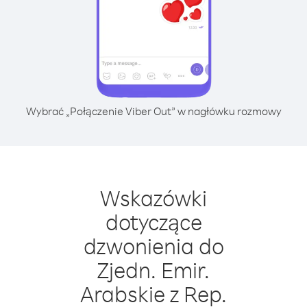
Wybrać „Połączenie Viber Out” w nagłówku rozmowy
Wskazówki
dotyczące
dzwonienia do
Zjedn. Emir.
Arabskie z Rep.