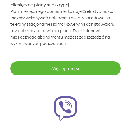
Miesięczne plany subskrypcji
Plan miesięcznego abonamentu daje Ci elastyczność:
możesz wykonywać połączenia międzynarodowe na
telefony stacjonarne i komórkowe w niskich stawkach,
bez potrzeby odnawiania planu. Dzięki planowi
miesięcznego abonamentu możesz zaoszczędzić na
wykonywanych połączeniach
Więcej miejsc