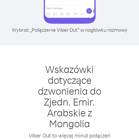
Wybrać „Połączenie Viber Out” w nagłówku rozmowy
Wskazówki
dotyczące
dzwonienia do
Zjedn. Emir.
Arabskie z
Mongolia
Viber Out to więcej minut połączeń