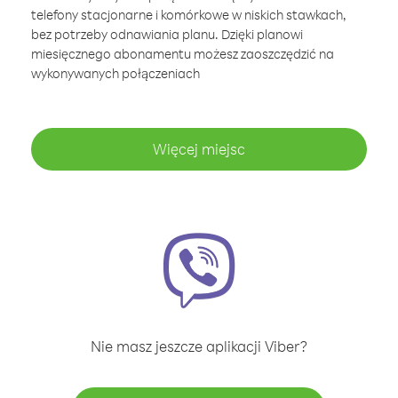
telefony stacjonarne i komórkowe w niskich stawkach,
bez potrzeby odnawiania planu. Dzięki planowi
miesięcznego abonamentu możesz zaoszczędzić na
wykonywanych połączeniach
Więcej miejsc
Nie masz jeszcze aplikacji Viber?