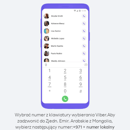
Wybrać numer z klawiatury wybierania Viber.
Aby
zadzwonić do Zjedn. Emir. Arabskie z Mongolia,
wybierz następujący numer:
+
+
971
numer lokalny