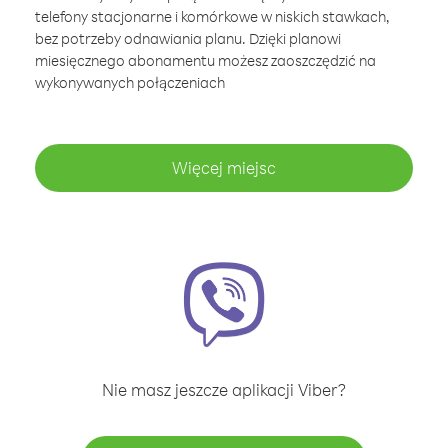
telefony stacjonarne i komórkowe w niskich stawkach,
bez potrzeby odnawiania planu. Dzięki planowi
miesięcznego abonamentu możesz zaoszczędzić na
wykonywanych połączeniach
Więcej miejsc
Nie masz jeszcze aplikacji Viber?