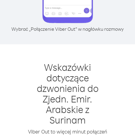
Wybrać „Połączenie Viber Out” w nagłówku rozmowy
Wskazówki
dotyczące
dzwonienia do
Zjedn. Emir.
Arabskie z
Surinam
Viber Out to więcej minut połączeń