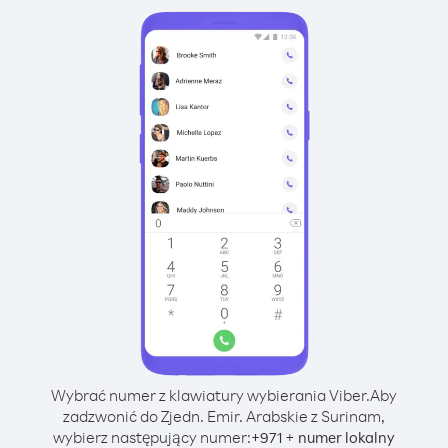
Wybrać numer z klawiatury wybierania Viber.
Aby
zadzwonić do Zjedn. Emir. Arabskie z Surinam,
wybierz następujący numer:
+
+
971
numer lokalny