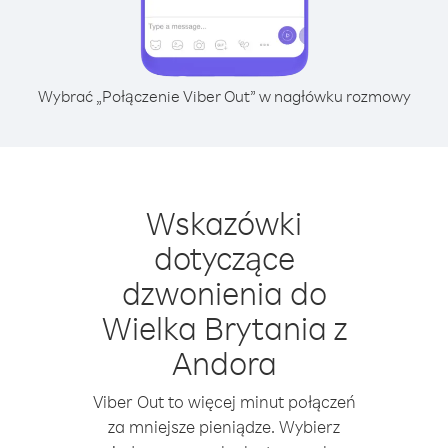
Wybrać „Połączenie Viber Out” w nagłówku rozmowy
Wskazówki
dotyczące
dzwonienia do
Wielka Brytania z
Andora
Viber Out to więcej minut połączeń
za mniejsze pieniądze. Wybierz