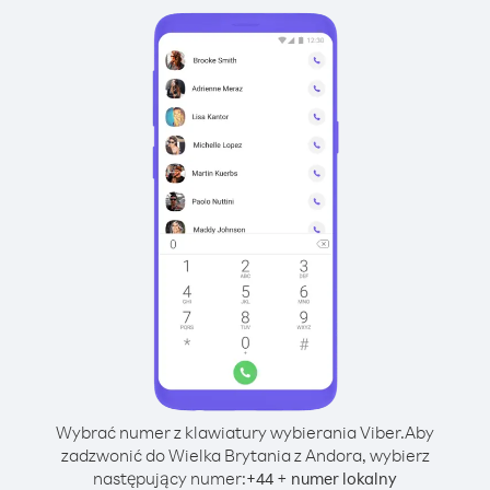
Wybrać numer z klawiatury wybierania Viber.
Aby
zadzwonić do Wielka Brytania z Andora, wybierz
następujący numer:
+
+
44
numer lokalny