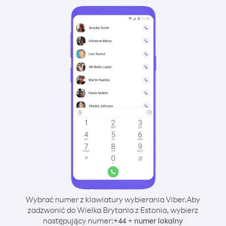
Wybrać numer z klawiatury wybierania Viber.
Aby
zadzwonić do Wielka Brytania z Estonia, wybierz
następujący numer:
+
+
44
numer lokalny