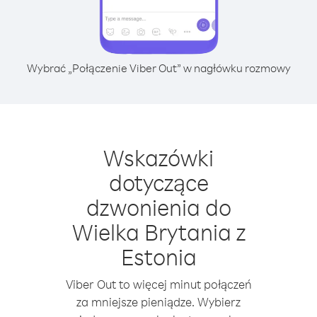
Wybrać „Połączenie Viber Out” w nagłówku rozmowy
Wskazówki
dotyczące
dzwonienia do
Wielka Brytania z
Estonia
Viber Out to więcej minut połączeń
za mniejsze pieniądze. Wybierz