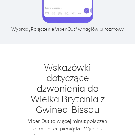
Wybrać „Połączenie Viber Out” w nagłówku rozmowy
Wskazówki
dotyczące
dzwonienia do
Wielka Brytania z
Gwinea-Bissau
Viber Out to więcej minut połączeń
za mniejsze pieniądze. Wybierz