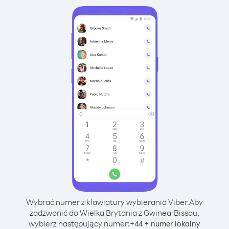
Wybrać numer z klawiatury wybierania Viber.
Aby
zadzwonić do Wielka Brytania z Gwinea-Bissau,
wybierz następujący numer:
+
+
44
numer lokalny