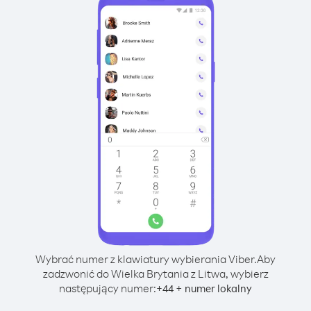
Wybrać numer z klawiatury wybierania Viber.
Aby
zadzwonić do Wielka Brytania z Litwa, wybierz
następujący numer:
+
+
44
numer lokalny