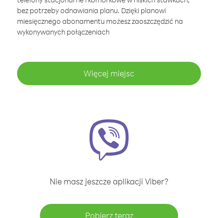
bez potrzeby odnawiania planu. Dzięki planowi
miesięcznego abonamentu możesz zaoszczędzić na
wykonywanych połączeniach
Więcej miejsc
Nie masz jeszcze aplikacji Viber?
Pobierz teraz