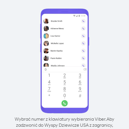
Wybrać numer z klawiatury wybierania Viber.
Aby
zadzwonić do Wyspy Dziewicze USA z zagranicy,