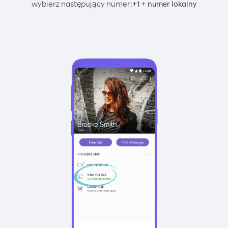
wybierz następujący numer:
+
+
1
numer lokalny