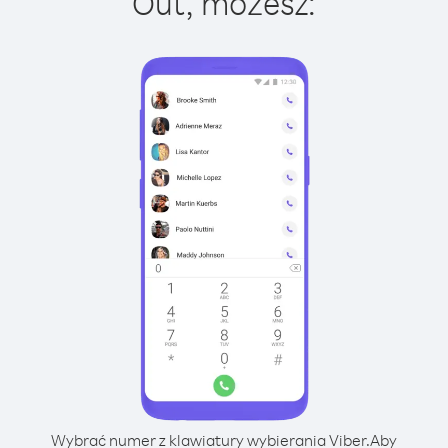
Out, możesz:
Wybrać numer z klawiatury wybierania Viber.
Aby