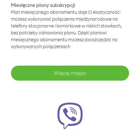
Miesięczne plany subskrypcji
Plan miesięcznego abonamentu daje Ci elastyczność:
możesz wykonywać połączenia międzynarodowe na
telefony stacjonarne i komórkowe w niskich stawkach,
bez potrzeby odnawiania planu. Dzięki planowi
miesięcznego abonamentu możesz zaoszczędzić na
wykonywanych połączeniach
Więcej miejsc