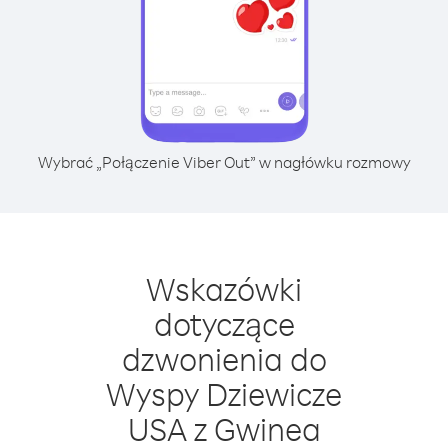
Wybrać „Połączenie Viber Out” w nagłówku rozmowy
Wskazówki
dotyczące
dzwonienia do
Wyspy Dziewicze
USA z Gwinea