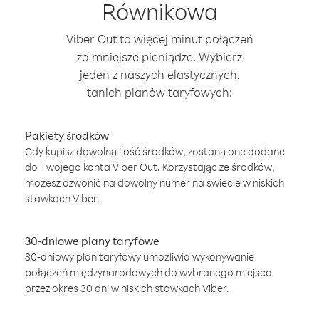
Równikowa
Viber Out to więcej minut połączeń
za mniejsze pieniądze. Wybierz
jeden z naszych elastycznych,
tanich planów taryfowych:
Pakiety środków
Gdy kupisz dowolną ilość środków, zostaną one dodane
do Twojego konta Viber Out. Korzystając ze środków,
możesz dzwonić na dowolny numer na świecie w niskich
stawkach Viber.
30-dniowe plany taryfowe
30-dniowy plan taryfowy umożliwia wykonywanie
połączeń międzynarodowych do wybranego miejsca
przez okres 30 dni w niskich stawkach Viber.