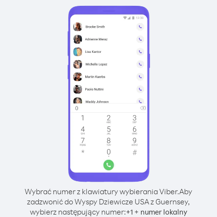
Wybrać numer z klawiatury wybierania Viber.
Aby
zadzwonić do Wyspy Dziewicze USA z Guernsey,
wybierz następujący numer:
+
+
1
numer lokalny