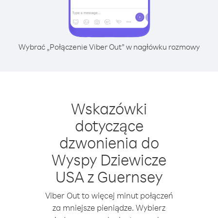
Wybrać „Połączenie Viber Out” w nagłówku rozmowy
Wskazówki
dotyczące
dzwonienia do
Wyspy Dziewicze
USA z Guernsey
Viber Out to więcej minut połączeń
za mniejsze pieniądze. Wybierz