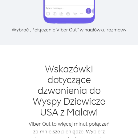
Wybrać „Połączenie Viber Out” w nagłówku rozmowy
Wskazówki
dotyczące
dzwonienia do
Wyspy Dziewicze
USA z Malawi
Viber Out to więcej minut połączeń
za mniejsze pieniądze. Wybierz