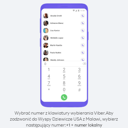
Wybrać numer z klawiatury wybierania Viber.
Aby
zadzwonić do Wyspy Dziewicze USA z Malawi, wybierz
następujący numer:
+
+
1
numer lokalny