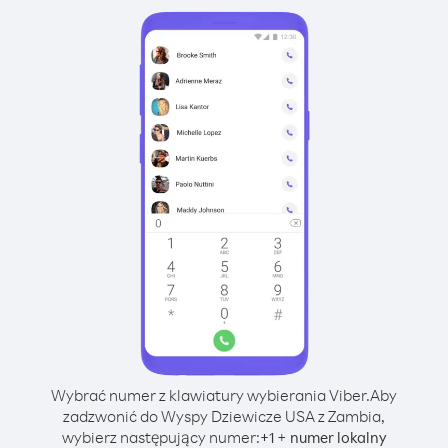
Wybrać numer z klawiatury wybierania Viber.
Aby
zadzwonić do Wyspy Dziewicze USA z Zambia,
wybierz następujący numer:
+
+
1
numer lokalny