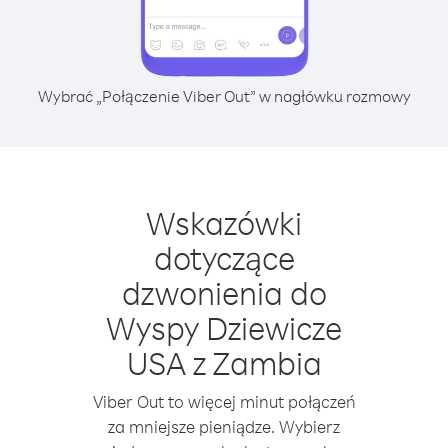
Wybrać „Połączenie Viber Out” w nagłówku rozmowy
Wskazówki
dotyczące
dzwonienia do
Wyspy Dziewicze
USA z Zambia
Viber Out to więcej minut połączeń
za mniejsze pieniądze. Wybierz