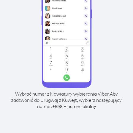
Wybrać numer z klawiatury wybierania Viber.
Aby
zadzwonić do Urugwaj z Kuwejt, wybierz następujący
numer:
+
+
598
numer lokalny