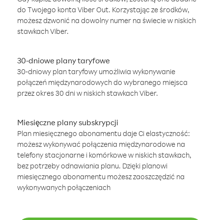
do Twojego konta Viber Out. Korzystając ze środków,
możesz dzwonić na dowolny numer na świecie w niskich
stawkach Viber.
30-dniowe plany taryfowe
30-dniowy plan taryfowy umożliwia wykonywanie
połączeń międzynarodowych do wybranego miejsca
przez okres 30 dni w niskich stawkach Viber.
Miesięczne plany subskrypcji
Plan miesięcznego abonamentu daje Ci elastyczność:
możesz wykonywać połączenia międzynarodowe na
telefony stacjonarne i komórkowe w niskich stawkach,
bez potrzeby odnawiania planu. Dzięki planowi
miesięcznego abonamentu możesz zaoszczędzić na
wykonywanych połączeniach