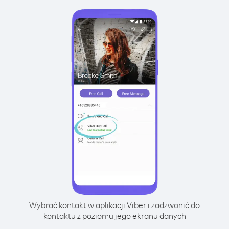
Wybrać kontakt w aplikacji Viber i zadzwonić do
kontaktu z poziomu jego ekranu danych