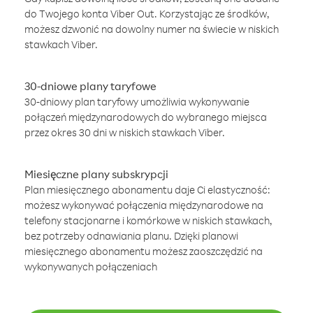
do Twojego konta Viber Out. Korzystając ze środków,
możesz dzwonić na dowolny numer na świecie w niskich
stawkach Viber.
30-dniowe plany taryfowe
30-dniowy plan taryfowy umożliwia wykonywanie
połączeń międzynarodowych do wybranego miejsca
przez okres 30 dni w niskich stawkach Viber.
Miesięczne plany subskrypcji
Plan miesięcznego abonamentu daje Ci elastyczność:
możesz wykonywać połączenia międzynarodowe na
telefony stacjonarne i komórkowe w niskich stawkach,
bez potrzeby odnawiania planu. Dzięki planowi
miesięcznego abonamentu możesz zaoszczędzić na
wykonywanych połączeniach