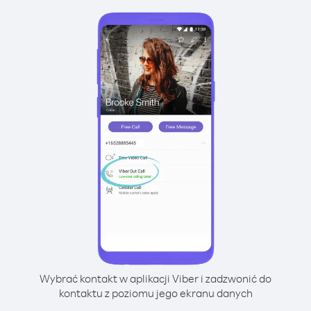
Wybrać kontakt w aplikacji Viber i zadzwonić do
kontaktu z poziomu jego ekranu danych