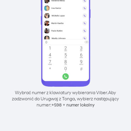
Wybrać numer z klawiatury wybierania Viber.
Aby
zadzwonić do Urugwaj z Tonga, wybierz następujący
numer:
+
+
598
numer lokalny