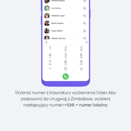
Wybrać numer z klawiatury wybierania Viber.
Aby
zadzwonić do Urugwaj z Zimbabwe, wybierz
następujący numer:
+
+
598
numer lokalny