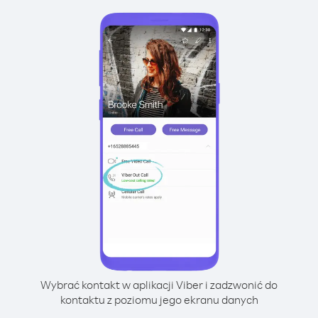
Wybrać kontakt w aplikacji Viber i zadzwonić do
kontaktu z poziomu jego ekranu danych