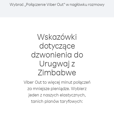
Wybrać „Połączenie Viber Out” w nagłówku rozmowy
Wskazówki
dotyczące
dzwonienia do
Urugwaj z
Zimbabwe
Viber Out to więcej minut połączeń
za mniejsze pieniądze. Wybierz
jeden z naszych elastycznych,
tanich planów taryfowych: