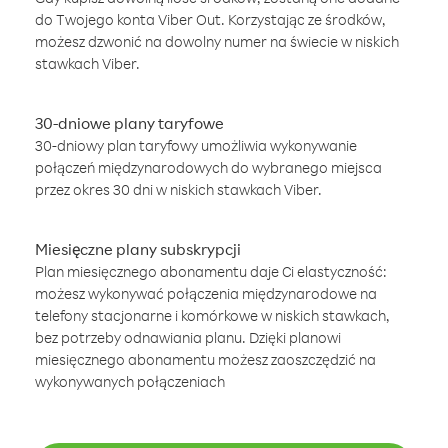
do Twojego konta Viber Out. Korzystając ze środków,
możesz dzwonić na dowolny numer na świecie w niskich
stawkach Viber.
30-dniowe plany taryfowe
30-dniowy plan taryfowy umożliwia wykonywanie
połączeń międzynarodowych do wybranego miejsca
przez okres 30 dni w niskich stawkach Viber.
Miesięczne plany subskrypcji
Plan miesięcznego abonamentu daje Ci elastyczność:
możesz wykonywać połączenia międzynarodowe na
telefony stacjonarne i komórkowe w niskich stawkach,
bez potrzeby odnawiania planu. Dzięki planowi
miesięcznego abonamentu możesz zaoszczędzić na
wykonywanych połączeniach