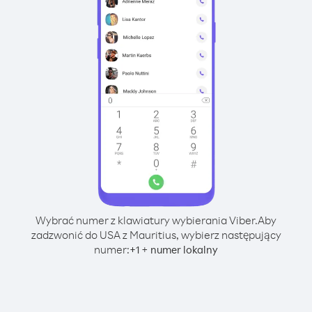
Wybrać numer z klawiatury wybierania Viber.
Aby
zadzwonić do USA z Mauritius, wybierz następujący
numer:
+
+
1
numer lokalny