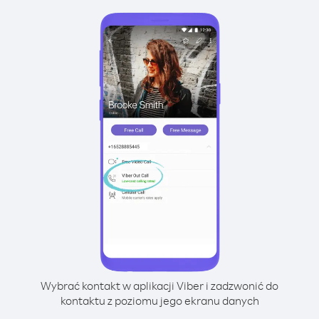
Wybrać kontakt w aplikacji Viber i zadzwonić do
kontaktu z poziomu jego ekranu danych