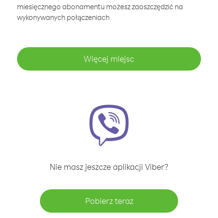
miesięcznego abonamentu możesz zaoszczędzić na
wykonywanych połączeniach
Więcej miejsc
Nie masz jeszcze aplikacji Viber?
Pobierz teraz