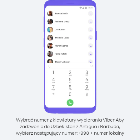
Wybrać numer z klawiatury wybierania Viber.
Aby
zadzwonić do Uzbekistan z Antigua i Barbuda,
wybierz następujący numer:
+
+
998
numer lokalny