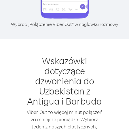
Wybrać „Połączenie Viber Out” w nagłówku rozmowy
Wskazówki
dotyczące
dzwonienia do
Uzbekistan z
Antigua i Barbuda
Viber Out to więcej minut połączeń
za mniejsze pieniądze. Wybierz
jeden z naszych elastycznych,