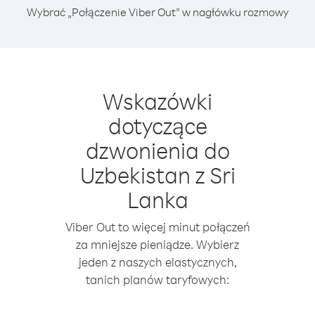
Wybrać „Połączenie Viber Out” w nagłówku rozmowy
Wskazówki
dotyczące
dzwonienia do
Uzbekistan z Sri
Lanka
Viber Out to więcej minut połączeń
za mniejsze pieniądze. Wybierz
jeden z naszych elastycznych,
tanich planów taryfowych: