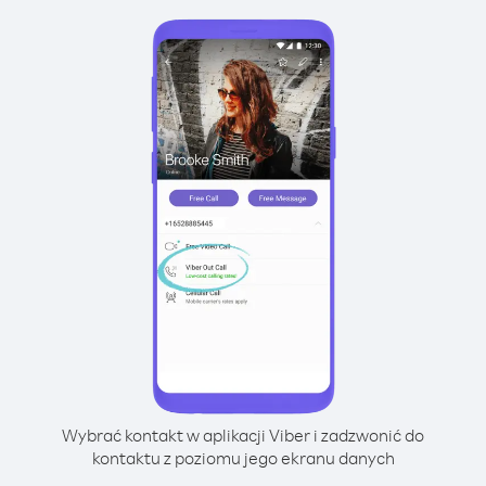
Wybrać kontakt w aplikacji Viber i zadzwonić do
kontaktu z poziomu jego ekranu danych