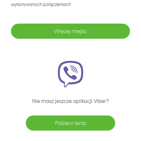
wykonywanych połączeniach
Więcej miejsc
Nie masz jeszcze aplikacji Viber?
Pobierz teraz