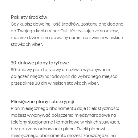
Pakiety środków
Gdy kupisz dowolną ilość środków, zostaną one dodane
do Twojego konta Viber Out. Korzystając ze środków,
możesz dzwonić na dowolny numer na świecie w niskich
stawkach Viber.
30-dniowe plany taryfowe
30-dniowy plan taryfowy umożliwia wykonywanie
połączeń międzynarodowych do wybranego miejsca
przez okres 30 dni w niskich stawkach Viber.
Miesięczne plany subskrypcji
Plan miesięcznego abonamentu daje Ci elastyczność:
możesz wykonywać połączenia międzynarodowe na
telefony stacjonarne i komórkowe w niskich stawkach,
bez potrzeby odnawiania planu. Dzięki planowi
miesięcznego abonamentu możesz zaoszczędzić na