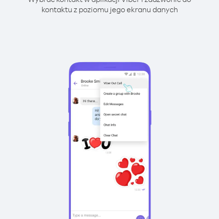
kontaktu z poziomu jego ekranu danych