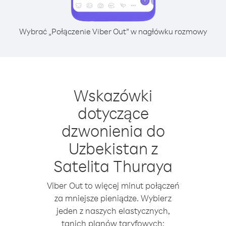
Wybrać „Połączenie Viber Out” w nagłówku rozmowy
Wskazówki
dotyczące
dzwonienia do
Uzbekistan z
Satelita Thuraya
Viber Out to więcej minut połączeń
za mniejsze pieniądze. Wybierz
jeden z naszych elastycznych,
tanich planów taryfowych: