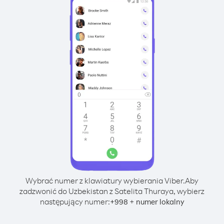
Wybrać numer z klawiatury wybierania Viber.
Aby
zadzwonić do Uzbekistan z Satelita Thuraya, wybierz
następujący numer:
+
+
998
numer lokalny