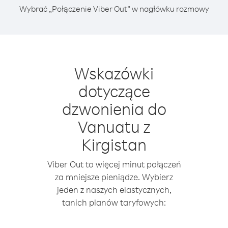
Wybrać „Połączenie Viber Out” w nagłówku rozmowy
Wskazówki
dotyczące
dzwonienia do
Vanuatu z
Kirgistan
Viber Out to więcej minut połączeń
za mniejsze pieniądze. Wybierz
jeden z naszych elastycznych,
tanich planów taryfowych: