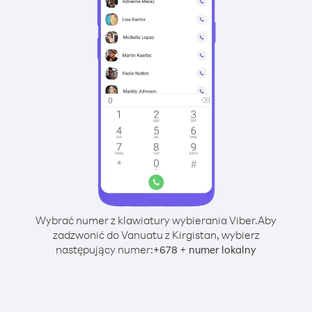
Wybrać numer z klawiatury wybierania Viber.
Aby
zadzwonić do Vanuatu z Kirgistan, wybierz
następujący numer:
+
+
678
numer lokalny