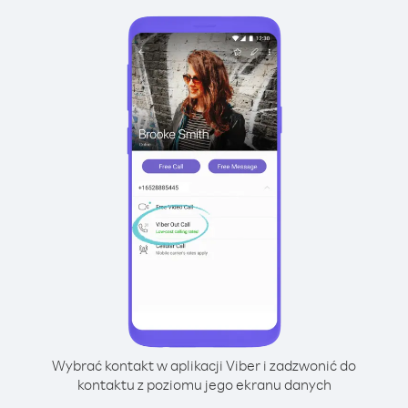
Wybrać kontakt w aplikacji Viber i zadzwonić do
kontaktu z poziomu jego ekranu danych