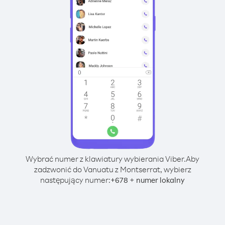
Wybrać numer z klawiatury wybierania Viber.
Aby
zadzwonić do Vanuatu z Montserrat, wybierz
następujący numer:
+
+
678
numer lokalny