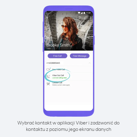
Wybrać kontakt w aplikacji Viber i zadzwonić do
kontaktu z poziomu jego ekranu danych