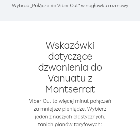
Wybrać „Połączenie Viber Out” w nagłówku rozmowy
Wskazówki
dotyczące
dzwonienia do
Vanuatu z
Montserrat
Viber Out to więcej minut połączeń
za mniejsze pieniądze. Wybierz
jeden z naszych elastycznych,
tanich planów taryfowych: