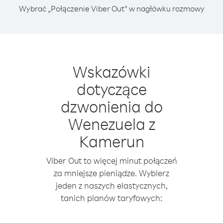
Wybrać „Połączenie Viber Out” w nagłówku rozmowy
Wskazówki
dotyczące
dzwonienia do
Wenezuela z
Kamerun
Viber Out to więcej minut połączeń
za mniejsze pieniądze. Wybierz
jeden z naszych elastycznych,
tanich planów taryfowych: