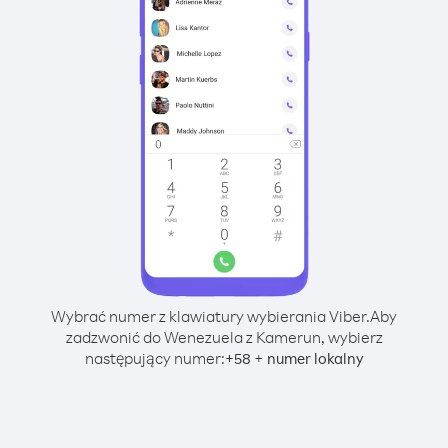
Wybrać numer z klawiatury wybierania Viber.
Aby
zadzwonić do Wenezuela z Kamerun, wybierz
następujący numer:
+
+
58
numer lokalny