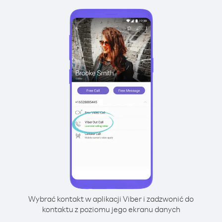
Wybrać kontakt w aplikacji Viber i zadzwonić do
kontaktu z poziomu jego ekranu danych