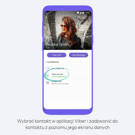
Wybrać kontakt w aplikacji Viber i zadzwonić do
kontaktu z poziomu jego ekranu danych