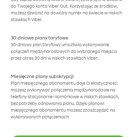
do Twojego konta Viber Out. Korzystając ze środków,
możesz dzwonić na dowolny numer na świecie w niskich
stawkach Viber.
30-dniowe plany taryfowe
30-dniowy plan taryfowy umożliwia wykonywanie
połączeń międzynarodowych do wybranego miejsca
przez okres 30 dni w niskich stawkach Viber.
Miesięczne plany subskrypcji
Plan miesięcznego abonamentu daje Ci elastyczność:
możesz wykonywać połączenia międzynarodowe na
telefony stacjonarne i komórkowe w niskich stawkach,
bez potrzeby odnawiania planu. Dzięki planowi
miesięcznego abonamentu możesz zaoszczędzić na
wykonywanych połączeniach