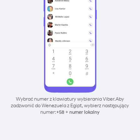
Wybrać numer z klawiatury wybierania Viber.
Aby
zadzwonić do Wenezuela z Egipt, wybierz następujący
numer:
+
+
58
numer lokalny