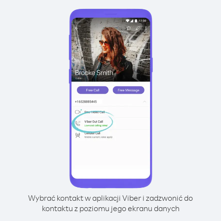
Wybrać kontakt w aplikacji Viber i zadzwonić do
kontaktu z poziomu jego ekranu danych