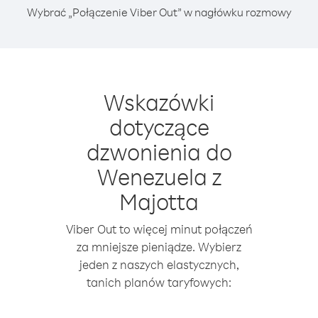
Wybrać „Połączenie Viber Out” w nagłówku rozmowy
Wskazówki
dotyczące
dzwonienia do
Wenezuela z
Majotta
Viber Out to więcej minut połączeń
za mniejsze pieniądze. Wybierz
jeden z naszych elastycznych,
tanich planów taryfowych: