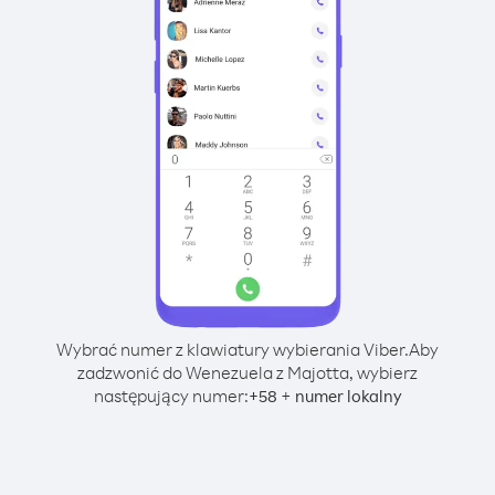
Wybrać numer z klawiatury wybierania Viber.
Aby
zadzwonić do Wenezuela z Majotta, wybierz
następujący numer:
+
+
58
numer lokalny