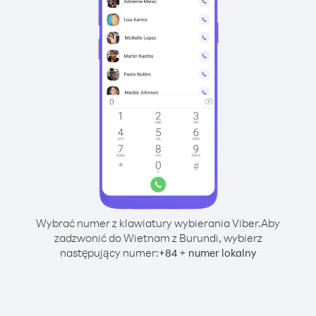
Wybrać numer z klawiatury wybierania Viber.
Aby
zadzwonić do Wietnam z Burundi, wybierz
następujący numer:
+
+
84
numer lokalny