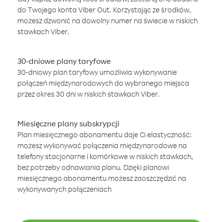
do Twojego konta Viber Out. Korzystając ze środków,
możesz dzwonić na dowolny numer na świecie w niskich
stawkach Viber.
30-dniowe plany taryfowe
30-dniowy plan taryfowy umożliwia wykonywanie
połączeń międzynarodowych do wybranego miejsca
przez okres 30 dni w niskich stawkach Viber.
Miesięczne plany subskrypcji
Plan miesięcznego abonamentu daje Ci elastyczność:
możesz wykonywać połączenia międzynarodowe na
telefony stacjonarne i komórkowe w niskich stawkach,
bez potrzeby odnawiania planu. Dzięki planowi
miesięcznego abonamentu możesz zaoszczędzić na
wykonywanych połączeniach