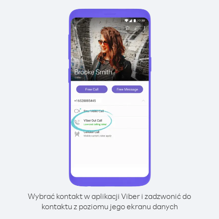
Wybrać kontakt w aplikacji Viber i zadzwonić do
kontaktu z poziomu jego ekranu danych