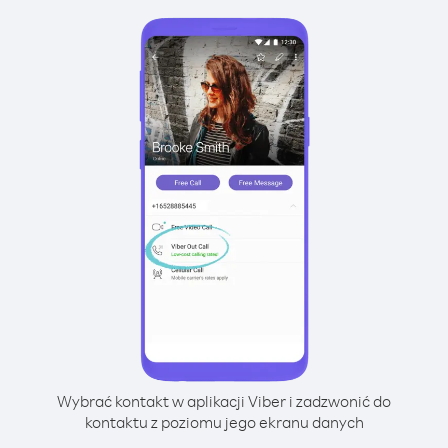
Wybrać kontakt w aplikacji Viber i zadzwonić do
kontaktu z poziomu jego ekranu danych