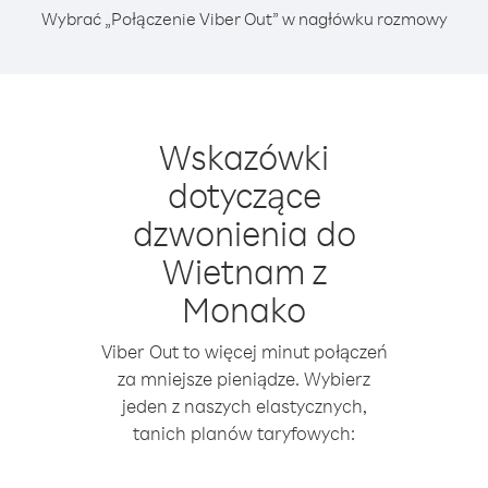
Wybrać „Połączenie Viber Out” w nagłówku rozmowy
Wskazówki
dotyczące
dzwonienia do
Wietnam z
Monako
Viber Out to więcej minut połączeń
za mniejsze pieniądze. Wybierz
jeden z naszych elastycznych,
tanich planów taryfowych: