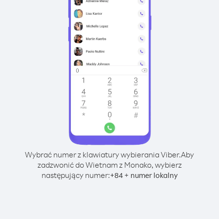
Wybrać numer z klawiatury wybierania Viber.
Aby
zadzwonić do Wietnam z Monako, wybierz
następujący numer:
+
+
84
numer lokalny