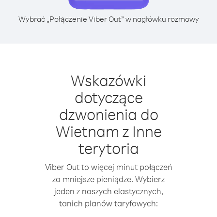
Wybrać „Połączenie Viber Out” w nagłówku rozmowy
Wskazówki
dotyczące
dzwonienia do
Wietnam z Inne
terytoria
Viber Out to więcej minut połączeń
za mniejsze pieniądze. Wybierz
jeden z naszych elastycznych,
tanich planów taryfowych: