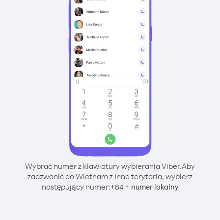
Wybrać numer z klawiatury wybierania Viber.
Aby
zadzwonić do Wietnam z Inne terytoria, wybierz
następujący numer:
+
+
84
numer lokalny