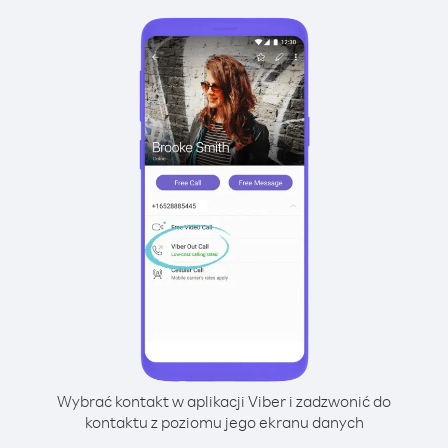
Wybrać kontakt w aplikacji Viber i zadzwonić do
kontaktu z poziomu jego ekranu danych