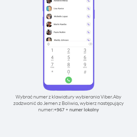
Wybrać numer z klawiatury wybierania Viber.
Aby
zadzwonić do Jemen z Boliwia, wybierz następujący
numer:
+
+
967
numer lokalny