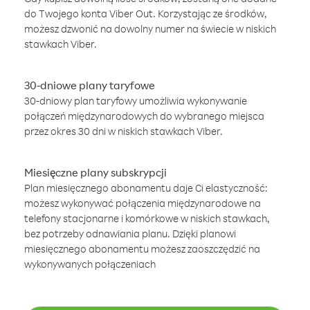
do Twojego konta Viber Out. Korzystając ze środków,
możesz dzwonić na dowolny numer na świecie w niskich
stawkach Viber.
30-dniowe plany taryfowe
30-dniowy plan taryfowy umożliwia wykonywanie
połączeń międzynarodowych do wybranego miejsca
przez okres 30 dni w niskich stawkach Viber.
Miesięczne plany subskrypcji
Plan miesięcznego abonamentu daje Ci elastyczność:
możesz wykonywać połączenia międzynarodowe na
telefony stacjonarne i komórkowe w niskich stawkach,
bez potrzeby odnawiania planu. Dzięki planowi
miesięcznego abonamentu możesz zaoszczędzić na
wykonywanych połączeniach