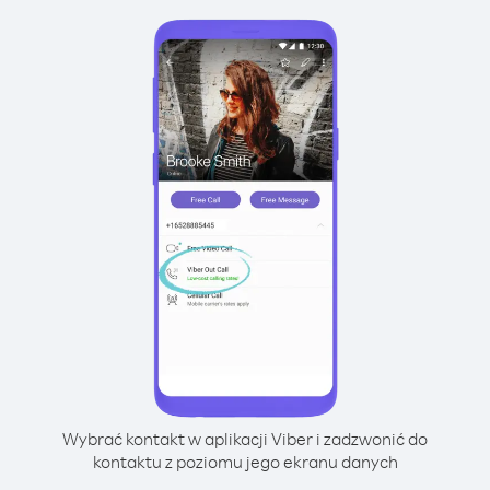
Wybrać kontakt w aplikacji Viber i zadzwonić do
kontaktu z poziomu jego ekranu danych