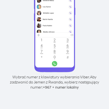
Wybrać numer z klawiatury wybierania Viber.
Aby
zadzwonić do Jemen z Rwanda, wybierz następujący
numer:
+
+
967
numer lokalny