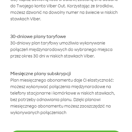
do Twojego konta Viber Out. Korzystając ze środków,
możesz dzwonić na dowolny numer na świecie w niskich
stawkach Viber.
30-dniowe plany taryfowe
30-dniowy plan taryfowy umożliwia wykonywanie
połączeń międzynarodowych do wybranego miejsca
przez okres 30 dni w niskich stawkach Viber.
Miesięczne plany subskrypcji
Plan miesięcznego abonamentu daje Ci elastyczność:
możesz wykonywać połączenia międzynarodowe na
telefony stacjonarne i komórkowe w niskich stawkach,
bez potrzeby odnawiania planu. Dzięki planowi
miesięcznego abonamentu możesz zaoszczędzić na
wykonywanych połączeniach