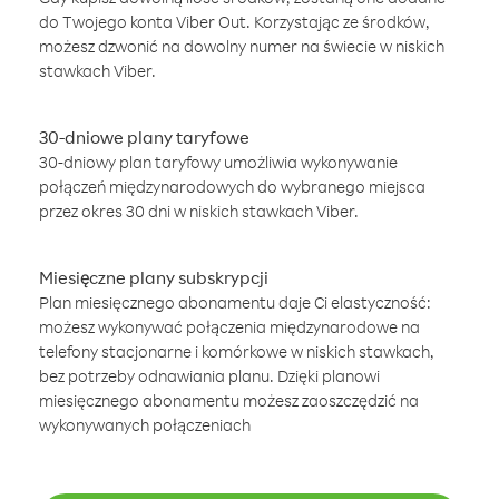
do Twojego konta Viber Out. Korzystając ze środków,
możesz dzwonić na dowolny numer na świecie w niskich
stawkach Viber.
30-dniowe plany taryfowe
30-dniowy plan taryfowy umożliwia wykonywanie
połączeń międzynarodowych do wybranego miejsca
przez okres 30 dni w niskich stawkach Viber.
Miesięczne plany subskrypcji
Plan miesięcznego abonamentu daje Ci elastyczność:
możesz wykonywać połączenia międzynarodowe na
telefony stacjonarne i komórkowe w niskich stawkach,
bez potrzeby odnawiania planu. Dzięki planowi
miesięcznego abonamentu możesz zaoszczędzić na
wykonywanych połączeniach