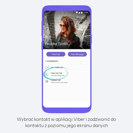
Wybrać kontakt w aplikacji Viber i zadzwonić do
kontaktu z poziomu jego ekranu danych