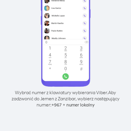
Wybrać numer z klawiatury wybierania Viber.
Aby
zadzwonić do Jemen z Zanzibar, wybierz następujący
numer:
+
+
967
numer lokalny