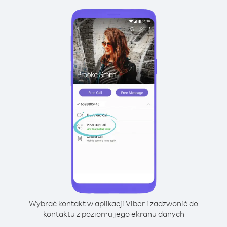
Wybrać kontakt w aplikacji Viber i zadzwonić do
kontaktu z poziomu jego ekranu danych