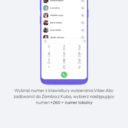
Wybrać numer z klawiatury wybierania Viber.
Aby
zadzwonić do Zambia z Kuba, wybierz następujący
numer:
+
+
260
numer lokalny