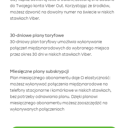
do Twojego konta Viber Out. Korzystając ze środków,
możesz dzwonić na dowolny numer na świecie w niskich
stawkach Viber.
30-dniowe plany taryfowe
30-dniowy plan taryfowy umożliwia wykonywanie
połączeń międzynarodowych do wybranego miejsca
przez okres 30 dni w niskich stawkach Viber.
Miesięczne plany subskrypcji
Plan miesięcznego abonamentu daje Ci elastyczność:
możesz wykonywać połączenia międzynarodowe na
telefony stacjonarne i komórkowe w niskich stawkach,
bez potrzeby odnawiania planu. Dzięki planowi
miesięcznego abonamentu możesz zaoszczędzić na
wykonywanych połączeniach