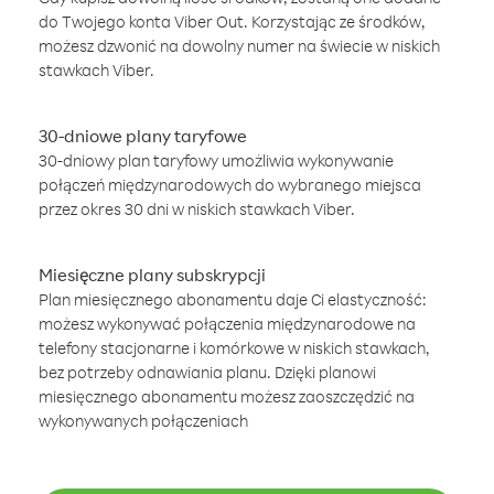
do Twojego konta Viber Out. Korzystając ze środków,
możesz dzwonić na dowolny numer na świecie w niskich
stawkach Viber.
30-dniowe plany taryfowe
30-dniowy plan taryfowy umożliwia wykonywanie
połączeń międzynarodowych do wybranego miejsca
przez okres 30 dni w niskich stawkach Viber.
Miesięczne plany subskrypcji
Plan miesięcznego abonamentu daje Ci elastyczność:
możesz wykonywać połączenia międzynarodowe na
telefony stacjonarne i komórkowe w niskich stawkach,
bez potrzeby odnawiania planu. Dzięki planowi
miesięcznego abonamentu możesz zaoszczędzić na
wykonywanych połączeniach