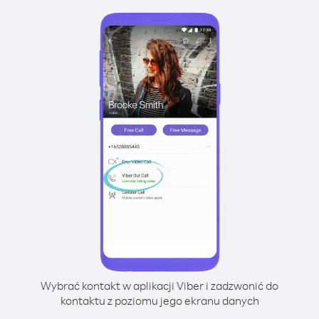
Wybrać kontakt w aplikacji Viber i zadzwonić do
kontaktu z poziomu jego ekranu danych