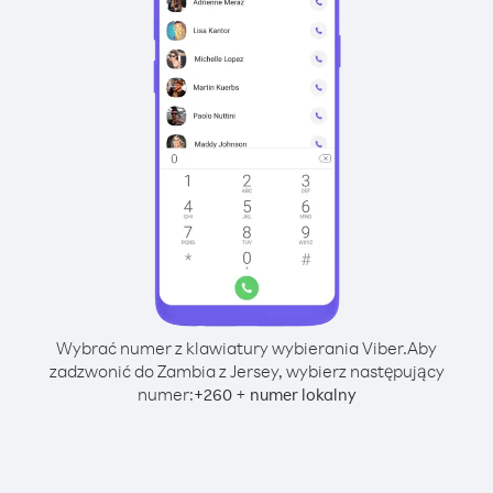
Wybrać numer z klawiatury wybierania Viber.
Aby
zadzwonić do Zambia z Jersey, wybierz następujący
numer:
+
+
260
numer lokalny