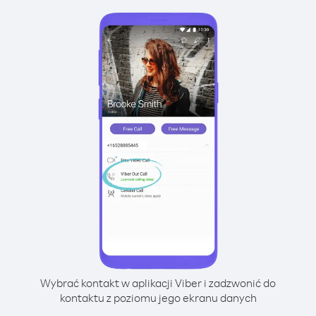
Wybrać kontakt w aplikacji Viber i zadzwonić do
kontaktu z poziomu jego ekranu danych