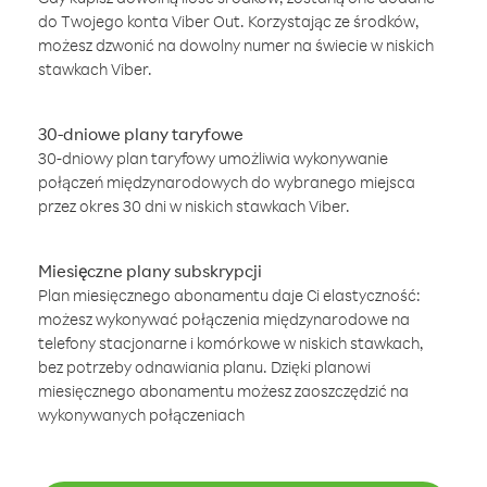
do Twojego konta Viber Out. Korzystając ze środków,
możesz dzwonić na dowolny numer na świecie w niskich
stawkach Viber.
30-dniowe plany taryfowe
30-dniowy plan taryfowy umożliwia wykonywanie
połączeń międzynarodowych do wybranego miejsca
przez okres 30 dni w niskich stawkach Viber.
Miesięczne plany subskrypcji
Plan miesięcznego abonamentu daje Ci elastyczność:
możesz wykonywać połączenia międzynarodowe na
telefony stacjonarne i komórkowe w niskich stawkach,
bez potrzeby odnawiania planu. Dzięki planowi
miesięcznego abonamentu możesz zaoszczędzić na
wykonywanych połączeniach