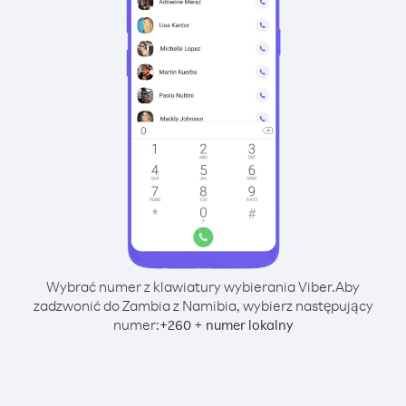
Wybrać numer z klawiatury wybierania Viber.
Aby
zadzwonić do Zambia z Namibia, wybierz następujący
numer:
+
+
260
numer lokalny