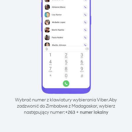
Wybrać numer z klawiatury wybierania Viber.
Aby
zadzwonić do Zimbabwe z Madagaskar, wybierz
następujący numer:
+
+
263
numer lokalny