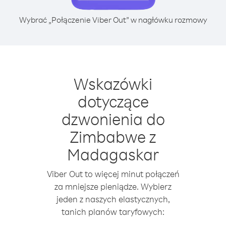
Wybrać „Połączenie Viber Out” w nagłówku rozmowy
Wskazówki
dotyczące
dzwonienia do
Zimbabwe z
Madagaskar
Viber Out to więcej minut połączeń
za mniejsze pieniądze. Wybierz
jeden z naszych elastycznych,
tanich planów taryfowych: