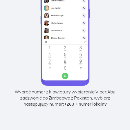
Wybrać numer z klawiatury wybierania Viber.
Aby
zadzwonić do Zimbabwe z Pakistan, wybierz
następujący numer:
+
+
263
numer lokalny