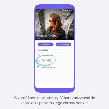
Wybrać kontakt w aplikacji Viber i zadzwonić do
kontaktu z poziomu jego ekranu danych