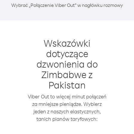
Wybrać „Połączenie Viber Out” w nagłówku rozmowy
Wskazówki
dotyczące
dzwonienia do
Zimbabwe z
Pakistan
Viber Out to więcej minut połączeń
za mniejsze pieniądze. Wybierz
jeden z naszych elastycznych,
tanich planów taryfowych: