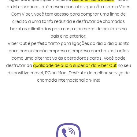
ou interurbanos, até mesmo contatos que não usam o Viber.
Com Viber, você tem acesso para comprar uma linha de
crédito a uma tarifa reduzida e desfrutar de chamadas
baratas e ilimitadas para casa e números de celulares no
país e no exterior.
Viber Out é perfeito tanto para ligações do dia a dia quanto
para comunicação empresa a empresa com baixas tarifas
como uma alternativa às operadoras caras. Você pode
desfrutar da
qualidade de áudio superior do Viber Out
no seu
dispositivo móvel, PC ou Mac. Desfrute do melhor serviço de
chamada internacional on‑line!