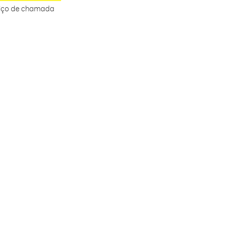
rviço de chamada