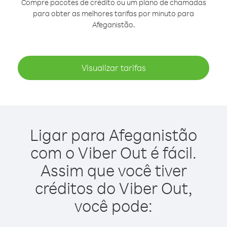
Compre pacotes de crédito ou um plano de chamadas
para obter as melhores tarifas por minuto para
Afeganistão.
Visualizar tarifas
Ligar para Afeganistão
com o Viber Out é fácil.
Assim que você tiver
créditos do Viber Out,
você pode: