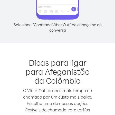
Selecione “Chamada Viber Out” no cabeçalho da
conversa
Dicas para ligar
para Afeganistão
da Colômbia
O Viber Out fornece mais tempo de
chamada por um custo mais baixo.
Escolha uma de nossas opções
flexíveis de chamada com tarifas