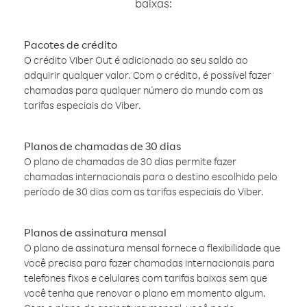
baixas:
Pacotes de crédito
O crédito Viber Out é adicionado ao seu saldo ao
adquirir qualquer valor. Com o crédito, é possível fazer
chamadas para qualquer número do mundo com as
tarifas especiais do Viber.
Planos de chamadas de 30 dias
O plano de chamadas de 30 dias permite fazer
chamadas internacionais para o destino escolhido pelo
período de 30 dias com as tarifas especiais do Viber.
Planos de assinatura mensal
O plano de assinatura mensal fornece a flexibilidade que
você precisa para fazer chamadas internacionais para
telefones fixos e celulares com tarifas baixas sem que
você tenha que renovar o plano em momento algum.