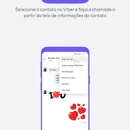
Selecione o contato no Viber e faça a chamada a
partir da tela de informações do contato