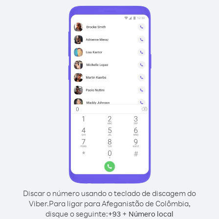
Discar o número usando o teclado de discagem do
Viber.
Para ligar para Afeganistão de Colômbia,
disque o seguinte:
+
+
93
Número local