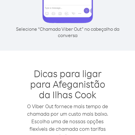
Selecione “Chamada Viber Out” no cabeçalho da
conversa
Dicas para ligar
para Afeganistão
da Ilhas Cook
O Viber Out fornece mais tempo de
chamada por um custo mais baixo.
Escolha uma de nossas opções
flexíveis de chamada com tarifas