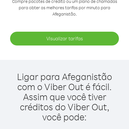
Compre pacotes de crédito ou um plano de chamadas
para obter as melhores tarifas por minuto para
Afeganistão.
Visualizar tarifas
Ligar para Afeganistão
com o Viber Out é fácil.
Assim que você tiver
créditos do Viber Out,
você pode: