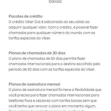
baixas:
Pacotes de crédito
O crédito Viber Out é adicionado ao seu saldo ao
adquirir qualquer valor. Com o crédito, é possível fazer
chamadas para qualquer número do mundo com as
tarifas especiais do Viber.
Planos de chamadas de 30 dias
O plano de chamadas de 30 dias permite fazer
chamadas internacionais para o destino escolhido pelo
período de 30 dias com as tarifas especiais do Viber.
Planos de assinatura mensal
O plano de assinatura mensal fornece a flexibilidade que
você precisa para fazer chamadas internacionais para
telefones fixos e celulares com tarifas baixas sem que
você tenha que renovar o plano em momento algum.