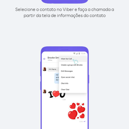
Selecione o contato no Viber e faça a chamada a
partir da tela de informações do contato