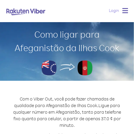
Login
Togg
navig
Como ligar para
Afeganistão da Ilhas Cook
Com o Viber Out, você pode fazer chamadas de
qualidade para Afeganistão de Ilhas Cook.
Ligue para
qualquer número em Afeganistão, tanto para telefone
fixo quanto para celular, a partir de apenas 37.0 ¢ por
minuto.