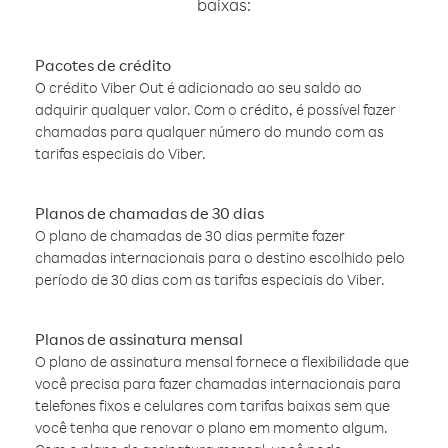
baixas:
Pacotes de crédito
O crédito Viber Out é adicionado ao seu saldo ao
adquirir qualquer valor. Com o crédito, é possível fazer
chamadas para qualquer número do mundo com as
tarifas especiais do Viber.
Planos de chamadas de 30 dias
O plano de chamadas de 30 dias permite fazer
chamadas internacionais para o destino escolhido pelo
período de 30 dias com as tarifas especiais do Viber.
Planos de assinatura mensal
O plano de assinatura mensal fornece a flexibilidade que
você precisa para fazer chamadas internacionais para
telefones fixos e celulares com tarifas baixas sem que
você tenha que renovar o plano em momento algum.