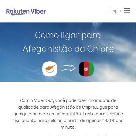
Login
Togg
navig
Como ligar para
Afeganistão da Chipre
Com o Viber Out, você pode fazer chamadas de
qualidade para Afeganistão de Chipre.
Ligue para
qualquer número em Afeganistão, tanto para telefone
fixo quanto para celular, a partir de apenas 44.0 ¢ por
minuto.