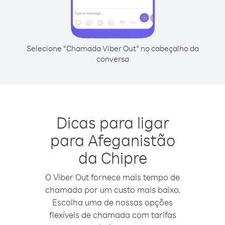
Selecione “Chamada Viber Out” no cabeçalho da
conversa
Dicas para ligar
para Afeganistão
da Chipre
O Viber Out fornece mais tempo de
chamada por um custo mais baixo.
Escolha uma de nossas opções
flexíveis de chamada com tarifas