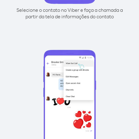
Selecione o contato no Viber e faça a chamada a
partir da tela de informações do contato