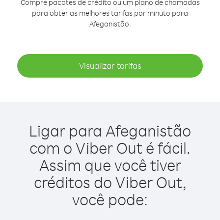
Compre pacotes de crédito ou um plano de chamadas
para obter as melhores tarifas por minuto para
Afeganistão.
Visualizar tarifas
Ligar para Afeganistão
com o Viber Out é fácil.
Assim que você tiver
créditos do Viber Out,
você pode: