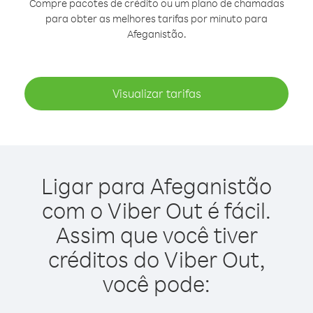
Compre pacotes de crédito ou um plano de chamadas
para obter as melhores tarifas por minuto para
Afeganistão.
Visualizar tarifas
Ligar para Afeganistão
com o Viber Out é fácil.
Assim que você tiver
créditos do Viber Out,
você pode: