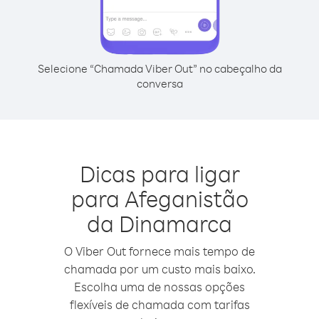
Selecione “Chamada Viber Out” no cabeçalho da
conversa
Dicas para ligar
para Afeganistão
da Dinamarca
O Viber Out fornece mais tempo de
chamada por um custo mais baixo.
Escolha uma de nossas opções
flexíveis de chamada com tarifas