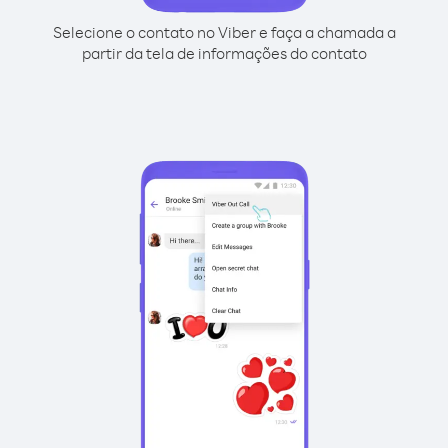
Selecione o contato no Viber e faça a chamada a
partir da tela de informações do contato