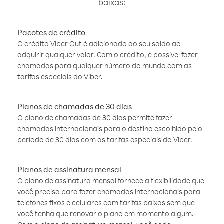
baixas:
Pacotes de crédito
O crédito Viber Out é adicionado ao seu saldo ao
adquirir qualquer valor. Com o crédito, é possível fazer
chamadas para qualquer número do mundo com as
tarifas especiais do Viber.
Planos de chamadas de 30 dias
O plano de chamadas de 30 dias permite fazer
chamadas internacionais para o destino escolhido pelo
período de 30 dias com as tarifas especiais do Viber.
Planos de assinatura mensal
O plano de assinatura mensal fornece a flexibilidade que
você precisa para fazer chamadas internacionais para
telefones fixos e celulares com tarifas baixas sem que
você tenha que renovar o plano em momento algum.