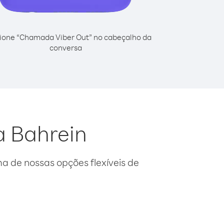
ione “Chamada Viber Out” no cabeçalho da
conversa
a Bahrein
 de nossas opções flexíveis de