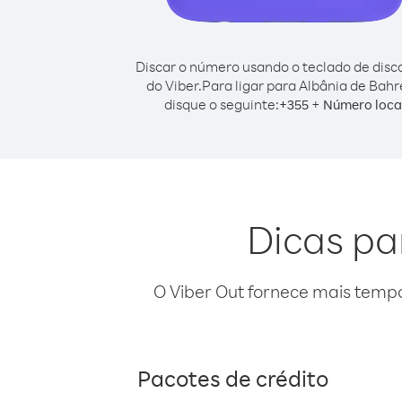
Discar o número usando o teclado de dis
do Viber.
Para ligar para Albânia de Bahr
disque o seguinte:
+
+
355
Número loca
Dicas pa
O Viber Out fornece mais temp
Pacotes de crédito