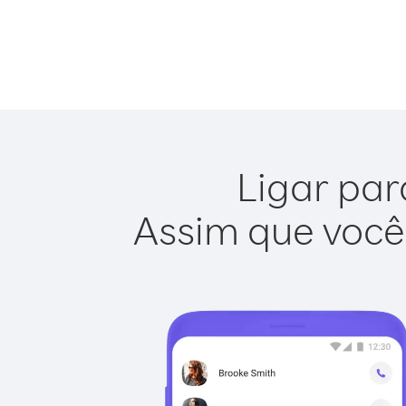
Ligar par
Assim que você 