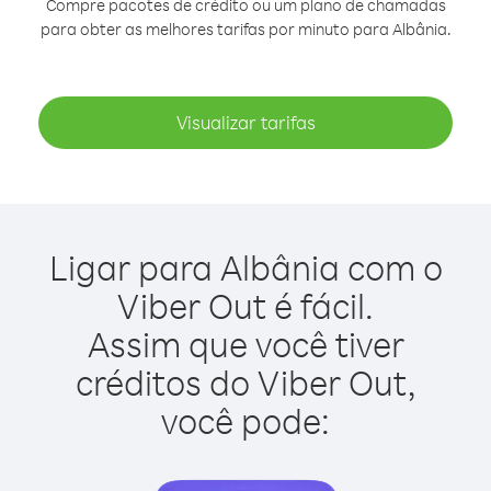
Compre pacotes de crédito ou um plano de chamadas
para obter as melhores tarifas por minuto para Albânia.
Visualizar tarifas
Ligar para Albânia com o
Viber Out é fácil.
Assim que você tiver
créditos do Viber Out,
você pode: