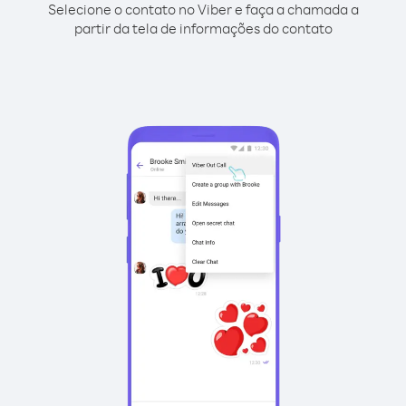
Selecione o contato no Viber e faça a chamada a
partir da tela de informações do contato