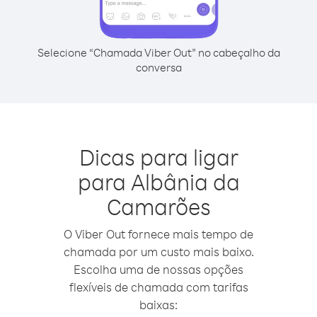
Selecione “Chamada Viber Out” no cabeçalho da
conversa
Dicas para ligar
para Albânia da
Camarões
O Viber Out fornece mais tempo de
chamada por um custo mais baixo.
Escolha uma de nossas opções
flexíveis de chamada com tarifas
baixas: