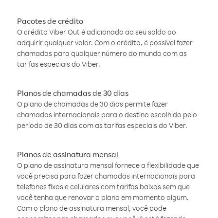
Pacotes de crédito
O crédito Viber Out é adicionado ao seu saldo ao
adquirir qualquer valor. Com o crédito, é possível fazer
chamadas para qualquer número do mundo com as
tarifas especiais do Viber.
Planos de chamadas de 30 dias
O plano de chamadas de 30 dias permite fazer
chamadas internacionais para o destino escolhido pelo
período de 30 dias com as tarifas especiais do Viber.
Planos de assinatura mensal
O plano de assinatura mensal fornece a flexibilidade que
você precisa para fazer chamadas internacionais para
telefones fixos e celulares com tarifas baixas sem que
você tenha que renovar o plano em momento algum.
Com o plano de assinatura mensal, você pode