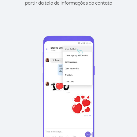
partir da tela de informações do contato