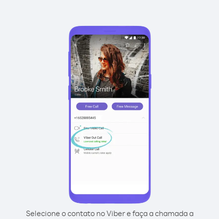
Selecione o contato no Viber e faça a chamada a