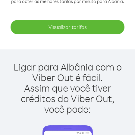
para obter as melhores tarifas por minuto para Albânia.
Visualizar tarifas
Ligar para Albânia com o
Viber Out é fácil.
Assim que você tiver
créditos do Viber Out,
você pode: