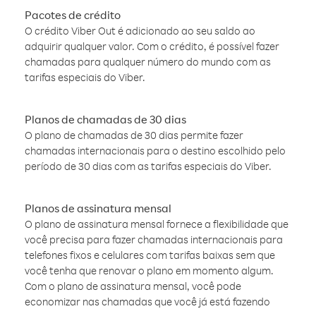
Pacotes de crédito
O crédito Viber Out é adicionado ao seu saldo ao
adquirir qualquer valor. Com o crédito, é possível fazer
chamadas para qualquer número do mundo com as
tarifas especiais do Viber.
Planos de chamadas de 30 dias
O plano de chamadas de 30 dias permite fazer
chamadas internacionais para o destino escolhido pelo
período de 30 dias com as tarifas especiais do Viber.
Planos de assinatura mensal
O plano de assinatura mensal fornece a flexibilidade que
você precisa para fazer chamadas internacionais para
telefones fixos e celulares com tarifas baixas sem que
você tenha que renovar o plano em momento algum.
Com o plano de assinatura mensal, você pode
economizar nas chamadas que você já está fazendo