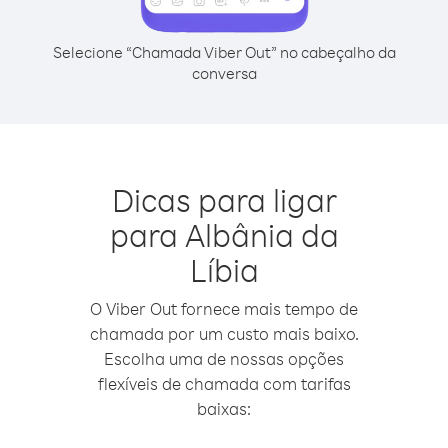
Selecione “Chamada Viber Out” no cabeçalho da
conversa
Dicas para ligar
para Albânia da
Líbia
O Viber Out fornece mais tempo de
chamada por um custo mais baixo.
Escolha uma de nossas opções
flexíveis de chamada com tarifas
baixas: