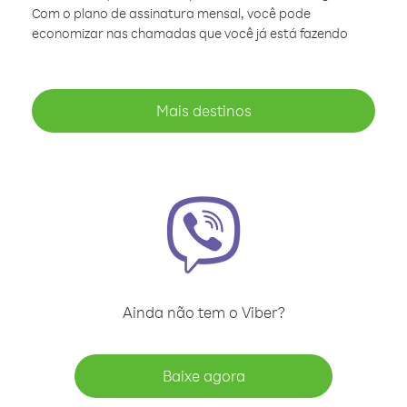
Com o plano de assinatura mensal, você pode
economizar nas chamadas que você já está fazendo
Mais destinos
Ainda não tem o Viber?
Baixe agora