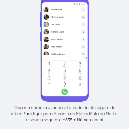
Discar o número usando o teclado de discagem do
Viber.
Para ligar para Albânia de Macedônia do Norte,
disque o seguinte:
+
+
355
Número local