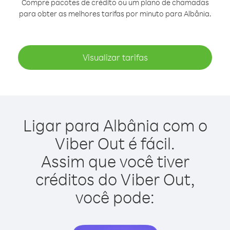
Compre pacotes de crédito ou um plano de chamadas
para obter as melhores tarifas por minuto para Albânia.
Visualizar tarifas
Ligar para Albânia com o
Viber Out é fácil.
Assim que você tiver
créditos do Viber Out,
você pode: