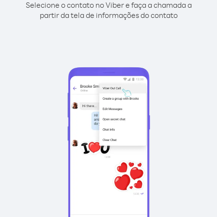
Selecione o contato no Viber e faça a chamada a
partir da tela de informações do contato