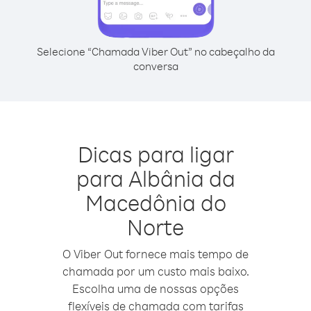
Selecione “Chamada Viber Out” no cabeçalho da
conversa
Dicas para ligar
para Albânia da
Macedônia do
Norte
O Viber Out fornece mais tempo de
chamada por um custo mais baixo.
Escolha uma de nossas opções
flexíveis de chamada com tarifas