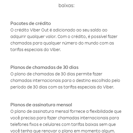
baixas:
Pacotes de crédito
O crédito Viber Out é adicionado ao seu saldo ao
adquirir qualquer valor. Com o crédito, é possível fazer
chamadas para qualquer número do mundo com as
tarifas especiais do Viber.
Planos de chamadas de 30 dias
O plano de chamadas de 30 dias permite fazer
chamadas internacionais para o destino escolhido pelo
período de 30 dias com as tarifas especiais do Viber.
Planos de assinatura mensal
O plano de assinatura mensal fornece a flexibilidade que
você precisa para fazer chamadas internacionais para
telefones fixos e celulares com tarifas baixas sem que
você tenha que renovar o plano em momento algum.